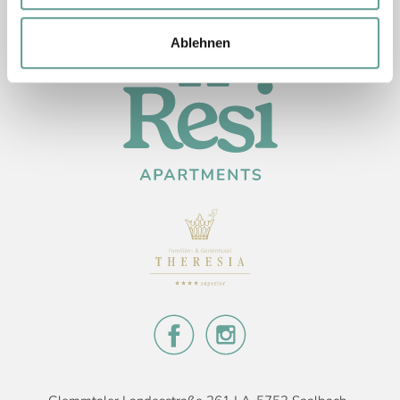
Ablehnen