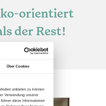
öko-orientiert
ls der Rest!
Über Cookies
 Medien anbieten zu können
hrer Verwendung unserer
 führen diese Informationen