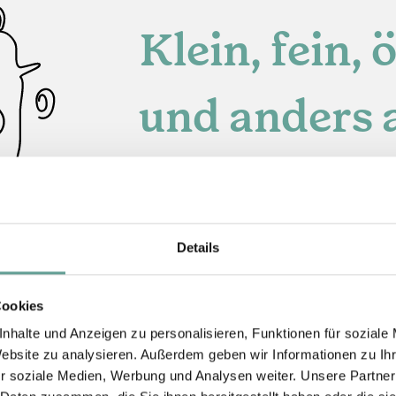
Klein, fein, 
und anders a
Das sind wir.
Details
Cookies
nhalte und Anzeigen zu personalisieren, Funktionen für soziale
Website zu analysieren. Außerdem geben wir Informationen zu I
r soziale Medien, Werbung und Analysen weiter. Unsere Partner