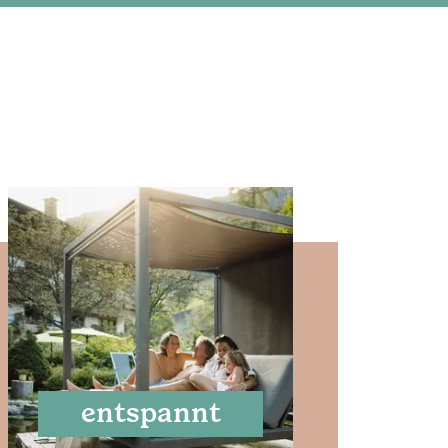
entspannt