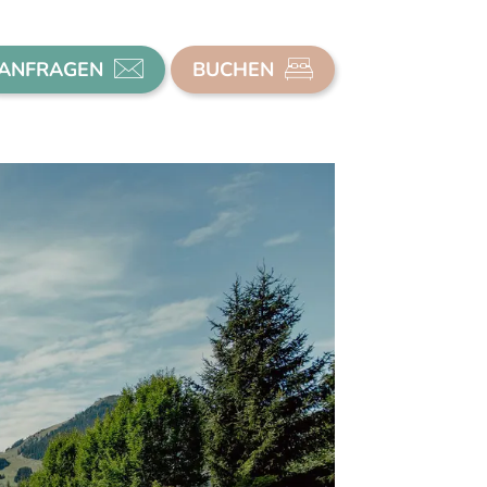
ANFRAGEN
BUCHEN