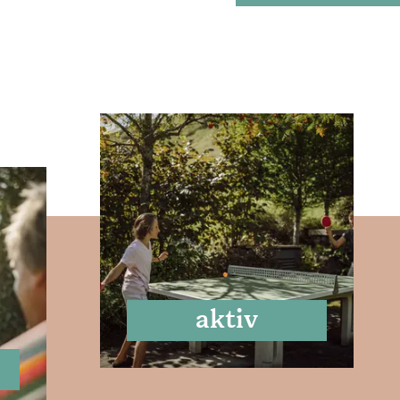
aktiv