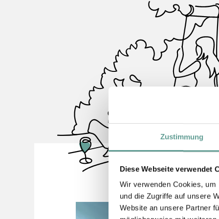
Zustimmung
Diese Webseite verwendet 
Wir verwenden Cookies, um I
und die Zugriffe auf unsere 
Website an unsere Partner fü