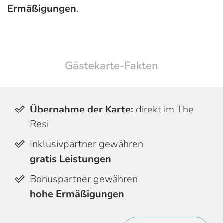
Ermäßigungen
.
Gästekarte-Fakten
Übernahme der Karte:
direkt im The
Resi
Inklusivpartner gewähren
gratis Leistungen
Bonuspartner gewähren
hohe Ermäßigungen