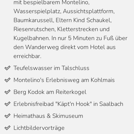
mit bespielbarem Montelino,
Wasserspielplatz, Aussichtsplattform,
Baumkarussell, Eltern Kind Schaukel,
Riesenrutschen, Kletterstrecken und
Kugelbahnen. In nur 5 Minuten zu Fuß über
den Wanderweg direkt vom Hotel aus
erreichbar.
Teufelswasser im Talschluss
Montelino's Erlebnisweg am Kohlmais
Berg Kodok am Reiterkogel
Erlebnisfreibad "Käpt'n Hook" in Saalbach
Heimathaus & Skimuseum
Lichtbildervorträge