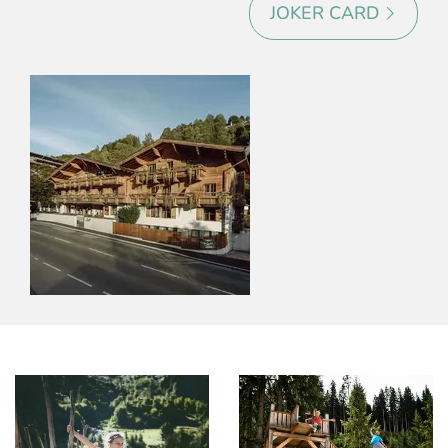
JOKER CARD