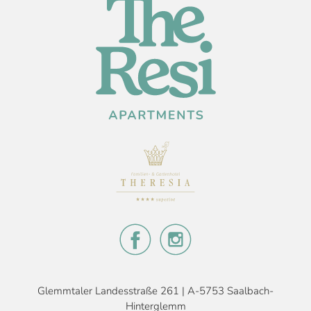
Glemmtaler Landesstraße 261 | A-5753 Saalbach-
Hinterglemm