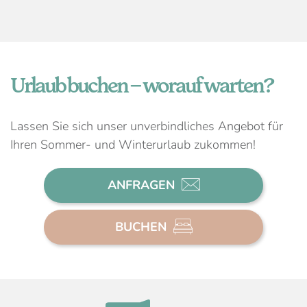
Urlaub buchen – worauf warten?
Lassen Sie sich unser unverbindliches Angebot für
Ihren Sommer- und Winterurlaub zukommen!
ANFRAGEN
BUCHEN