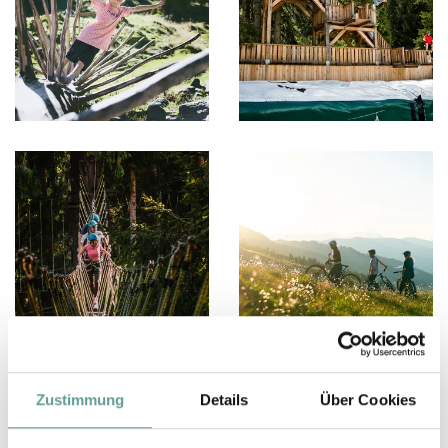
Zustimmung
Details
Über Cookies
So viele Vorteile