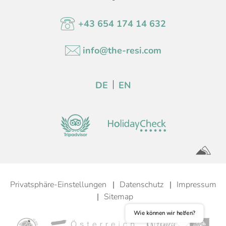
+43 654 174 14 632
info@the-resi.com
DE
EN
Privatsphäre-Einstellungen
Datenschutz
Impressum
Sitemap
Wie können wir helfen?