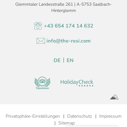
Glemmtaler Landesstraße 261 | A-5753 Saalbach-
Hinterglemm
+43 654 174 14 632
info@the-resi.com
DE
EN
Privatsphäre-Einstellungen
Datenschutz
Impressum
Sitemap