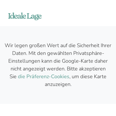
Ideale Lage
Wir legen großen Wert auf die Sicherheit Ihrer
Daten. Mit den gewählten Privatsphäre-
Einstellungen kann die Google-Karte daher
nicht angezeigt werden. Bitte akzeptieren
Sie
die Präferenz-Cookies
, um diese Karte
anzuzeigen.