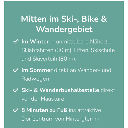
Mitten im Ski-, Bike &
Wandergebiet
Im Winter
in unmittelbare Nähe zu
Skiabfahrten (30 m), Liften, Skischule
und Skiverleih (80 m).
Im Sommer
direkt an Wander- und
Radwegen
Ski- & Wanderbushaltestelle
direkt
vor der Haustüre.
8 Minuten zu Fuß
ins attraktive
Dorfzentrum von Hinterglemm