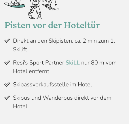
Pisten vor der Hoteltür
Direkt an den Skipisten, ca. 2 min zum 1.
Skilift
Resi's Sport Partner
SkiLL
nur 80 m vom
Hotel entfernt
Skipassverkaufsstelle im Hotel
Skibus und Wanderbus direkt vor dem
Hotel