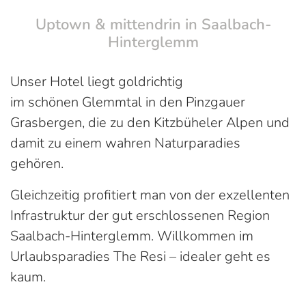
Uptown & mittendrin in Saalbach-
Hinterglemm
Unser Hotel liegt goldrichtig
im schönen Glemmtal in den Pinzgauer
Grasbergen, die zu den Kitzbüheler Alpen und
damit zu einem wahren Naturparadies
gehören.
Gleichzeitig profitiert man von der exzellenten
Infrastruktur der gut erschlossenen Region
Saalbach-Hinterglemm. Willkommen im
Urlaubsparadies The Resi – idealer geht es
kaum.