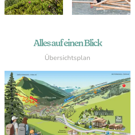
Alles auf einen Blick
Übersichtsplan