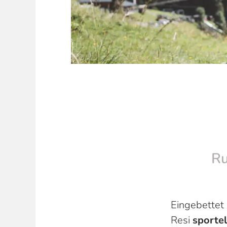
Ru
Eingebettet 
Resi
sportel