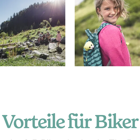
Vorteile für Biker