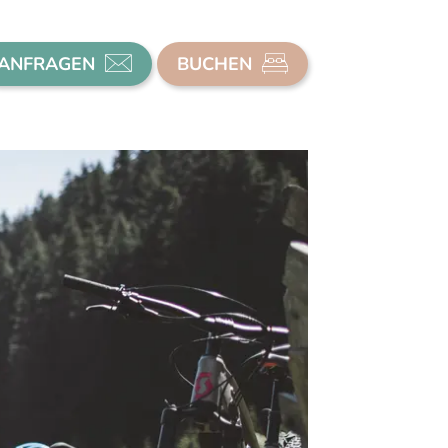
ANFRAGEN
BUCHEN