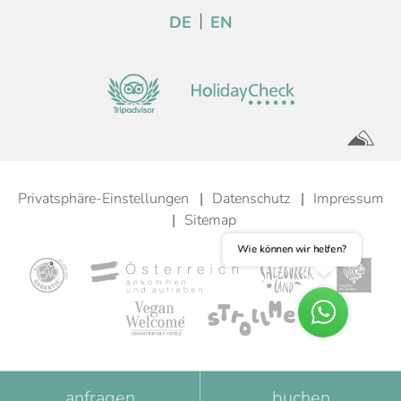
DE
EN
Privatsphäre-Einstellungen
Datenschutz
Impressum
Sitemap
Wie können wir helfen?
anfragen
buchen