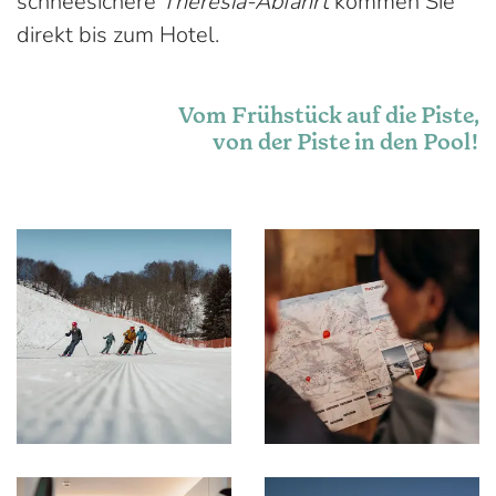
schneesichere
Theresia-Abfahrt
kommen Sie
direkt bis zum Hotel.
Vom Frühstück auf die Piste,
von der Piste in den Pool!