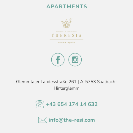
Glemmtaler Landesstraße 261 | A-5753 Saalbach-
Hinterglemm
+43 654 174 14 632
info@the-resi.com