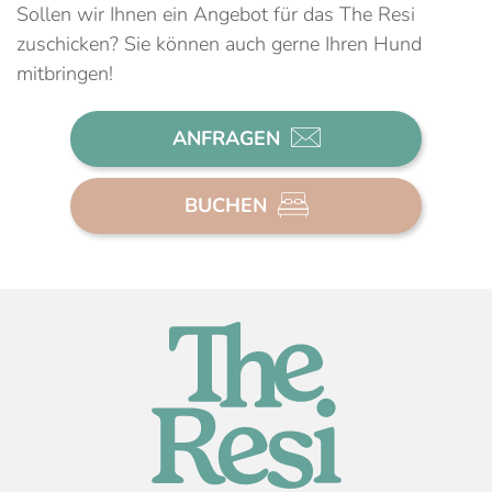
Sollen wir Ihnen ein Angebot für das The Resi
zuschicken? Sie können auch gerne Ihren Hund
mitbringen!
ANFRAGEN
BUCHEN