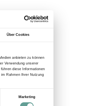
Über Cookies
 Medien anbieten zu können
hrer Verwendung unserer
 führen diese Informationen
ie im Rahmen Ihrer Nutzung
Marketing