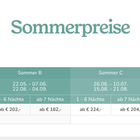
Sommerpreise
Sommer B
Sommer C
22.05. - 07.06.
26.06. - 10.07.
22.08. - 04.09.
15.08. - 21.08.
 - 6 Nächte
ab 7 Nächte
1 - 6 Nächte
ab 7 Näch
ab € 202,-
ab € 182,-
ab € 224,-
ab € 204,