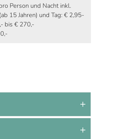
pro Person und Nacht inkl.
ab 15 Jahren) und Tag: € 2,95-
 bis € 270,-
0,-