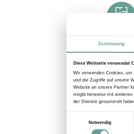
PLAN
Zustimmung
Diese Webseite verwendet 
Wir verwenden Cookies, um I
und die Zugriffe auf unsere 
Website an unsere Partner fü
möglicherweise mit weiteren
der Dienste gesammelt habe
Einwilligungsauswahl
Notwendig