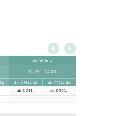
Sommer D
11.07. - 14.08.
te
1 - 6 Nächte
ab 7 Nächte
-
ab € 241,-
ab € 221,-