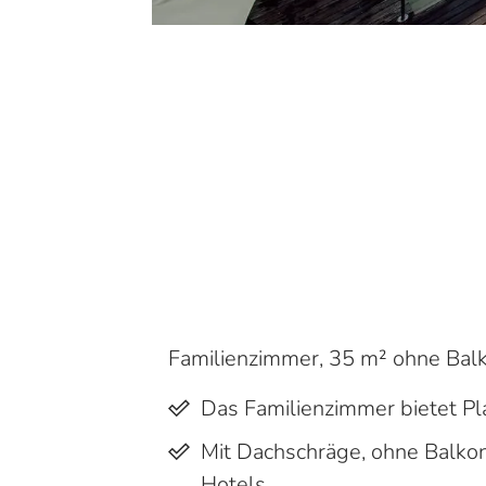
Familienzimmer, 35 m² ohne Bal
Das Familienzimmer bietet Pl
Mit Dachschräge, ohne Balkon
Hotels