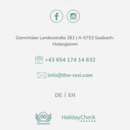
Glemmtaler Landesstraße 261 | A-5753 Saalbach-
Hinterglemm
+43 654 174 14 632
info@the-resi.com
DE
EN