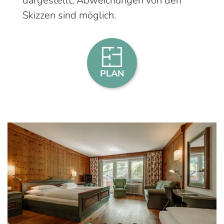
dargestellt, Abweichungen von den
Skizzen sind möglich.
PLAN