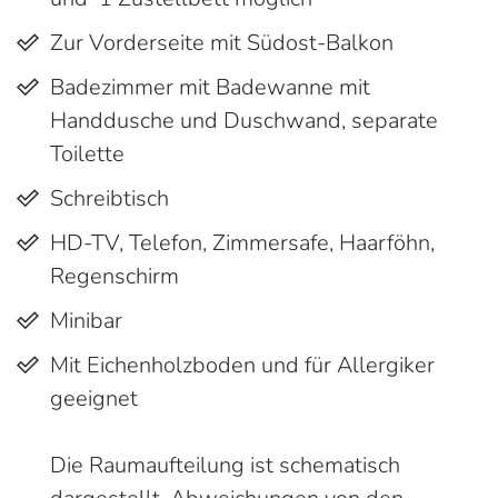
Zur Vorderseite mit Südost-Balkon
Badezimmer mit Badewanne mit
Handdusche und Duschwand, separate
Toilette
Schreibtisch
HD-TV, Telefon, Zimmersafe, Haarföhn,
Regenschirm
Minibar
Mit Eichenholzboden und für Allergiker
geeignet
Die Raumaufteilung ist schematisch