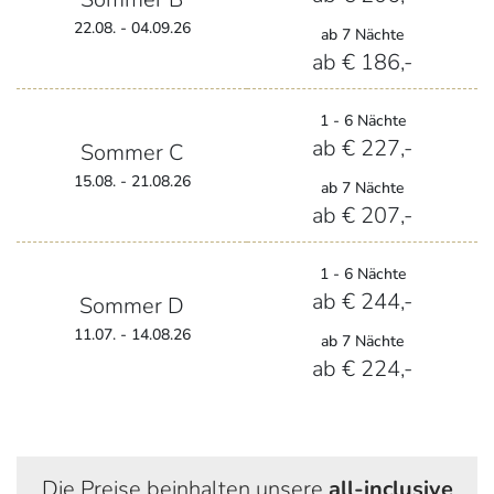
22.08. - 04.09.26
ab 7 Nächte
ab € 186,-
1 - 6 Nächte
ab € 227,-
Sommer C
15.08. - 21.08.26
ab 7 Nächte
ab € 207,-
1 - 6 Nächte
ab € 244,-
Sommer D
11.07. - 14.08.26
ab 7 Nächte
ab € 224,-
Die Preise beinhalten unsere
all-inclusive