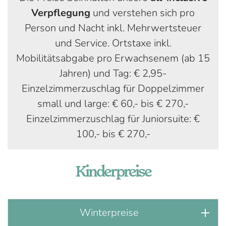
Verpflegung
und verstehen sich pro
Person und Nacht inkl. Mehrwertsteuer
und Service. Ortstaxe inkl.
Mobilitätsabgabe pro Erwachsenem (ab 15
Jahren) und Tag: € 2,95-
Einzelzimmerzuschlag für Doppelzimmer
small und large: € 60,- bis € 270,-
Einzelzimmerzuschlag für Juniorsuite: €
100,- bis € 270,-
Kinderpreise
Winterpreise