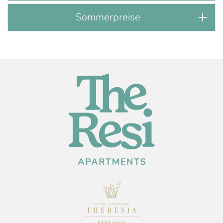
Sommerpreise