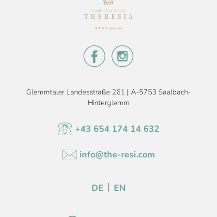
Glemmtaler Landesstraße 261 | A-5753 Saalbach-
Hinterglemm
+43 654 174 14 632
info@the-resi.com
DE
EN