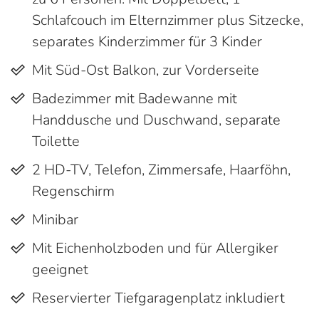
Schlafcouch im Elternzimmer plus Sitzecke,
separates Kinderzimmer für 3 Kinder
Mit Süd-Ost Balkon, zur Vorderseite
Badezimmer mit Badewanne mit
Handdusche und Duschwand, separate
Toilette
2 HD-TV, Telefon, Zimmersafe, Haarföhn,
Regenschirm
Minibar
Mit Eichenholzboden und für Allergiker
geeignet
Reservierter Tiefgaragenplatz inkludiert