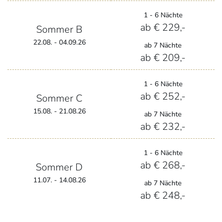
1 - 6 Nächte
ab € 229,-
Sommer B
22.08. - 04.09.26
ab 7 Nächte
ab € 209,-
1 - 6 Nächte
ab € 252,-
Sommer C
15.08. - 21.08.26
ab 7 Nächte
ab € 232,-
1 - 6 Nächte
ab € 268,-
Sommer D
11.07. - 14.08.26
ab 7 Nächte
ab € 248,-