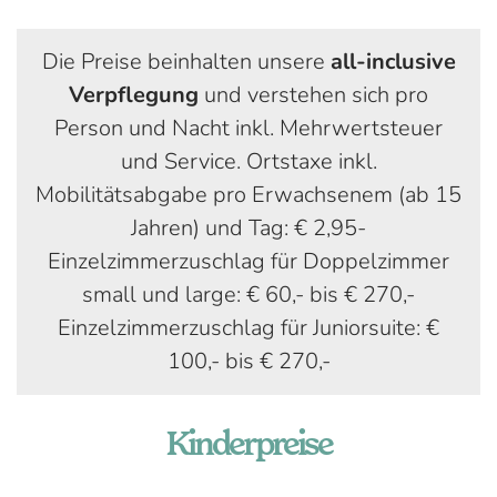
Die Preise beinhalten unsere
all-inclusive
Verpflegung
und verstehen sich pro
Person und Nacht inkl. Mehrwertsteuer
und Service. Ortstaxe inkl.
Mobilitätsabgabe pro Erwachsenem (ab 15
Jahren) und Tag: € 2,95-
Einzelzimmerzuschlag für Doppelzimmer
small und large: € 60,- bis € 270,-
Einzelzimmerzuschlag für Juniorsuite: €
100,- bis € 270,-
Kinderpreise