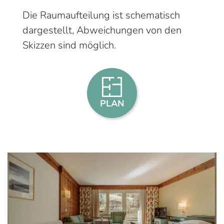
Die Raumaufteilung ist schematisch
dargestellt, Abweichungen von den
Skizzen sind möglich.
PLAN