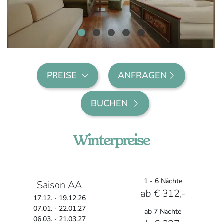
PREISE
ANFRAGEN
BUCHEN
Winterpreise
1 - 6 Nächte
Saison AA
ab € 312,-
17.12. - 19.12.26
07.01. - 22.01.27
ab 7 Nächte
06.03. - 21.03.27