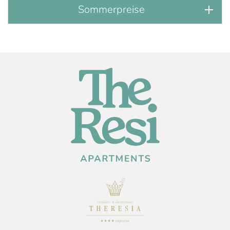
Sommerpreise