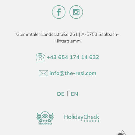
Glemmtaler Landesstraße 261 | A-5753 Saalbach-
Hinterglemm
+43 654 174 14 632
info@the-resi.com
DE
EN