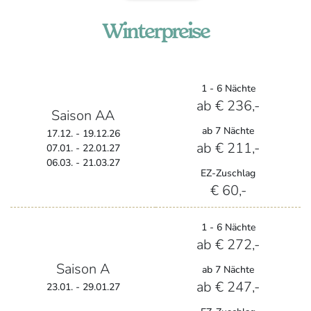
Winterpreise
1 - 6 Nächte
ab € 236,-
Saison AA
ab 7 Nächte
17.12. - 19.12.26
ab € 211,-
07.01. - 22.01.27
06.03. - 21.03.27
EZ-Zuschlag
€ 60,-
1 - 6 Nächte
ab € 272,-
Saison A
ab 7 Nächte
ab € 247,-
23.01. - 29.01.27