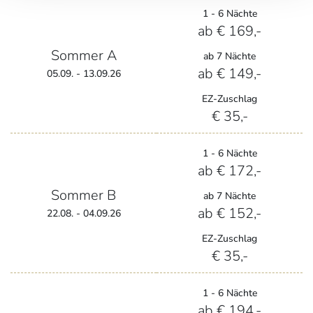
1 - 6 Nächte
ab € 169,-
Sommer A
ab 7 Nächte
ab € 149,-
05.09. - 13.09.26
EZ-Zuschlag
€ 35,-
1 - 6 Nächte
ab € 172,-
Sommer B
ab 7 Nächte
ab € 152,-
22.08. - 04.09.26
EZ-Zuschlag
€ 35,-
1 - 6 Nächte
ab € 194,-