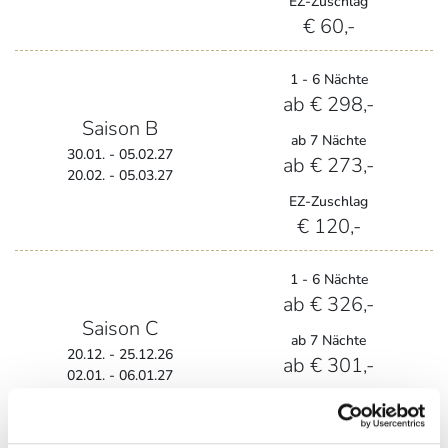
EZ-Zuschlag
€ 60,-
1 - 6 Nächte
ab € 298,-
Saison B
ab 7 Nächte
30.01. - 05.02.27
ab € 273,-
20.02. - 05.03.27
EZ-Zuschlag
€ 120,-
1 - 6 Nächte
ab € 326,-
Saison C
ab 7 Nächte
20.12. - 25.12.26
ab € 301,-
02.01. - 06.01.27
EZ-Zuschlag
€ 120,-