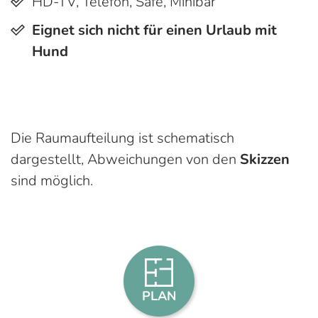
HD-TV, Telefon, Safe, Minibar
Eignet sich nicht für einen Urlaub mit
Hund
Die Raumaufteilung ist schematisch
dargestellt, Abweichungen von den
Skizzen
sind möglich.
PLAN