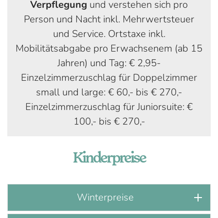
Verpflegung
und verstehen sich pro
Person und Nacht inkl. Mehrwertsteuer
und Service. Ortstaxe inkl.
Mobilitätsabgabe pro Erwachsenem (ab 15
Jahren) und Tag: € 2,95-
Einzelzimmerzuschlag für Doppelzimmer
small und large: € 60,- bis € 270,-
Einzelzimmerzuschlag für Juniorsuite: €
100,- bis € 270,-
Kinderpreise
Winterpreise