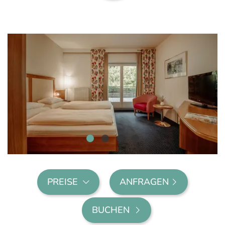
PREISE
ANFRAGEN
BUCHEN