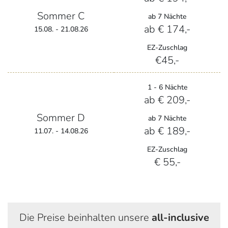
Sommer C
ab 7 Nächte
ab € 174,-
15.08. - 21.08.26
EZ-Zuschlag
€45,-
1 - 6 Nächte
ab € 209,-
Sommer D
ab 7 Nächte
ab € 189,-
11.07. - 14.08.26
EZ-Zuschlag
€ 55,-
Die Preise beinhalten unsere
all-inclusive