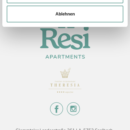
Ablehnen